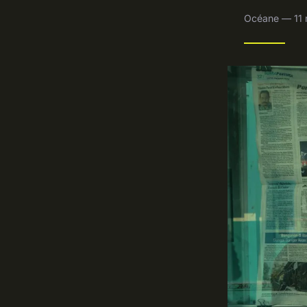
Océane — 11 