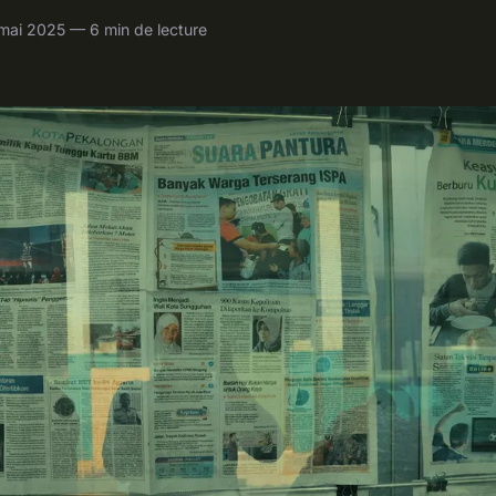
mai 2025 — 6 min de lecture