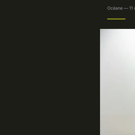
Océane — 11 