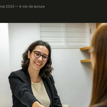
mai 2025 — 6 min de lecture