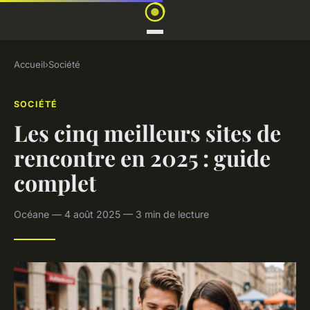
Accueil
›
Société
SOCIÉTÉ
Les cinq meilleurs sites de
rencontre en 2025 : guide
complet
Océane — 4 août 2025 — 3 min de lecture