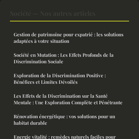
Société — Nos autres articles
Gestion de patrimoine pour expatrié : les solutions
adaptées à votre situation
Société en Mutation : Les Effets Profonds de la
Discrimination Sociale
Exploration de la Discrimination Positive :
Bénéfices et Limites Dévoilés
Les Effets de la Discrimination sur la Santé
Mentale : Une Exploration Complète et Pénétrante
Rénovation énergétique : vos solutions pour un
habitat durable
Energie vitalité : remèdes naturels faciles pour