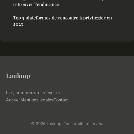
retrouver l'endurance
Top 5 plateformes de rencontre à privilégier en
2025
Lanloup
Lire, comprendre, s'éveiller.
Accueil
Mentions légales
Contact
© 2026 Lanloup. Tous droits réservés.