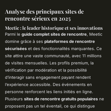
Analyse des principaux sites de
rencontre sérieux en 2025
Meetic : le leader historique et ses innovations
Parmi le
guide complet sites de rencontre
, Meetic
domine grâce à ses
plateformes de rencontre
sécurisées
et des fonctionnalités marquantes. Ce
site attire une vaste communauté, avec 11 millions
de visites mensuelles. Les profils premium, la
vérification par modération et la possibilité
d’interagir sans engagement payant rendent
l’expérience accessible. Des événements en
personne renforcent les liens initiés en ligne.
Plusieurs
sites de rencontre gratuits populaires
ne
proposent pas un tel éventail, ce qui distingue