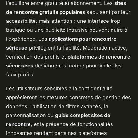
l’équilibre entre gratuité et abonnement. Les
sites
de rencontre gratuits populaires
séduisent par leur
accessibilité, mais attention : une interface trop
basique ou une publicité intrusive peuvent nuire à
l’expérience. Les
applications pour rencontre
sérieuse
privilégient la fiabilité. Modération active,
vérification des profils et
plateformes de rencontre
sécurisées
deviennent la norme pour limiter les
faux profils.
Les utilisateurs sensibles à la confidentialité
apprécieront les mesures concrètes de gestion des
données. L’utilisation de filtres avancés, la
personnalisation du
guide complet sites de
rencontre
, et la présence de fonctionnalités
innovantes rendent certaines plateformes