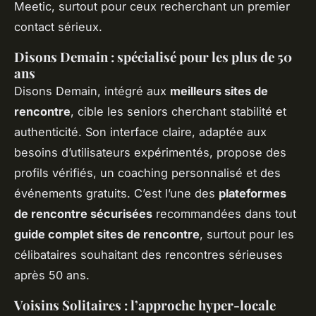
Meetic, surtout pour ceux recherchant un premier
contact sérieux.
Disons Demain : spécialisé pour les plus de 50
ans
Disons Demain, intégré aux
meilleurs sites de
rencontre
, cible les seniors cherchant stabilité et
authenticité. Son interface claire, adaptée aux
besoins d’utilisateurs expérimentés, propose des
profils vérifiés, un coaching personnalisé et des
événements gratuits. C’est l’une des
plateformes
de rencontre sécurisées
recommandées dans tout
guide complet sites de rencontre
, surtout pour les
célibataires souhaitant des rencontres sérieuses
après 50 ans.
Voisins Solitaires : l’approche hyper-locale