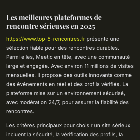
Les meilleures plateformes de
rencontre sérieuses en 2025
https://www.top-5-rencontres.fr
présente une
sélection fiable pour des rencontres durables.
Parmi elles, Meetic en tête, avec une communauté
large et engagée. Avec environ 11 millions de visites
mensuelles, il propose des outils innovants comme
des événements en réel et des profils vérifiés. La
plateforme mise sur un environnement sécurisé,
avec modération 24/7, pour assurer la fiabilité des
rencontres.
Les critères principaux pour choisir un site sérieux
incluent la sécurité, la vérification des profils, la