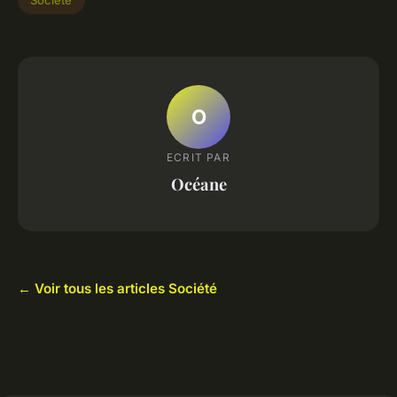
Société
O
ECRIT PAR
Océane
← Voir tous les articles Société