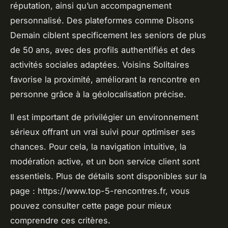
réputation, ainsi qu’un accompagnement
personnalisé. Des plateformes comme Disons
Demain ciblent specificement les seniors de plus
de 50 ans, avec des profils authentifiés et des
activités sociales adaptées. Voisins Solitaires
favorise la proximité, améliorant la rencontre en
personne grâce à la géolocalisation précise.
Il est important de privilégier un environnement
sérieux offrant un vrai suivi pour optimiser ses
chances. Pour cela, la navigation intuitive, la
modération active, et un bon service client sont
essentiels. Plus de détails sont disponibles sur la
page : https://www.top-5-rencontres.fr, vous
pouvez consulter cette page pour mieux
comprendre ces critères.