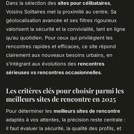
Dans la sélection des
sites pour célibataires
,
Voisins Solitaires met la proximité au centre. Sa
géolocalisation avancée et ses filtres rigoureux
valorisent la sécurité et la convivialité, tant en ligne
qu’au quotidien. Pour ceux qui privilégient les
rencontres rapides et efficaces, ce site répond
clairement aux nouveaux besoins urbains, en
s’intégrant aux évolutions des
rencontres
sérieuses vs rencontres occasionnelles
.
Les critères clés pour choisir parmi les
meilleurs sites de rencontre en 2025
Pour déterminer les
meilleurs sites de rencontre
adaptés à vos attentes, la précision reste centrale :
il faut évaluer la sécurité, la qualité des profils, et