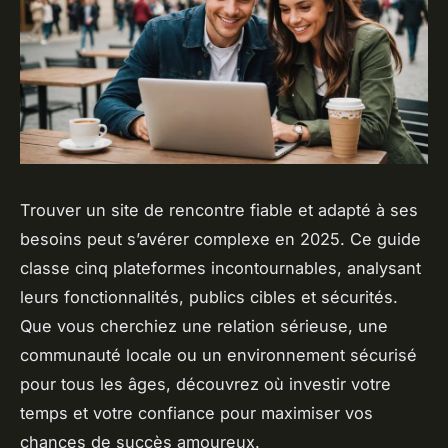
Trouver un site de rencontre fiable et adapté à ses
besoins peut s’avérer complexe en 2025. Ce guide
classe cinq plateformes incontournables, analysant
leurs fonctionnalités, publics cibles et sécurités.
Que vous cherchiez une relation sérieuse, une
communauté locale ou un environnement sécurisé
pour tous les âges, découvrez où investir votre
temps et votre confiance pour maximiser vos
chances de succès amoureux.