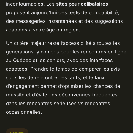
incontournables. Les
sites pour célibataires
proposent aujourd’hui des tests de compatibilité,
des messageries instantanées et des suggestions
adaptées à votre âge ou région.
Un critère majeur reste l’accessibilité à toutes les
générations, y compris pour les rencontres en ligne
au Québec et les seniors, avec des interfaces
adaptées. Prendre le temps de comparer les avis
sur sites de rencontre, les tarifs, et le taux
d’engagement permet d’optimiser les chances de
réussite et d’éviter les déconvenues fréquentes
dans les rencontres sérieuses vs rencontres
occasionnelles.