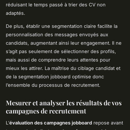
réduisant le temps passé à trier des CV non
adaptés.
De plus, établir une segmentation claire facilite la
personnalisation des messages envoyés aux
candidats, augmentant ainsi leur engagement. Il ne
s’agit pas seulement de sélectionner des profils,
mais aussi de comprendre leurs attentes pour
mieux les attirer. La maîtrise du ciblage candidat et
de la segmentation jobboard optimise donc
l’ensemble du processus de recrutement.
Mesurer et analyser les résultats de vos
campagnes de recrutement
L’
évaluation des campagnes jobboard
repose avant