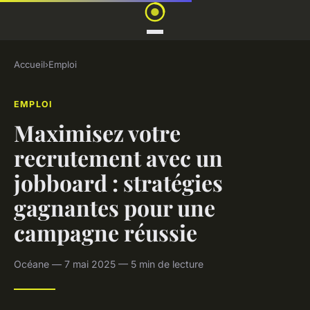
Accueil
›
Emploi
EMPLOI
Maximisez votre
recrutement avec un
jobboard : stratégies
gagnantes pour une
campagne réussie
Océane — 7 mai 2025 — 5 min de lecture