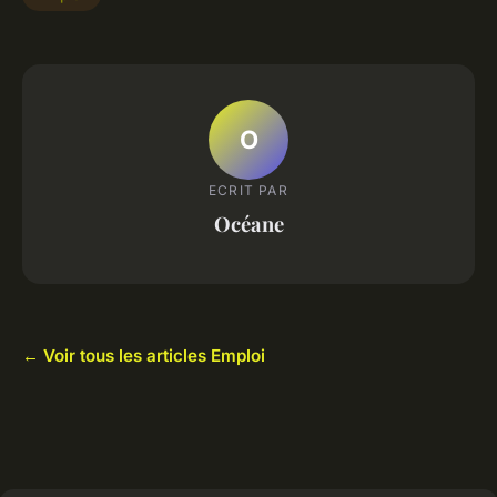
O
ECRIT PAR
Océane
← Voir tous les articles Emploi