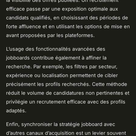
efficace passe par une exposition optimale aux
candidats qualifiés, en choisissant des périodes de
forte affluence et en utilisant les options de mise en
avant proposées par les plateformes.
L’usage des fonctionnalités avancées des
jobboards contribue également à affiner la
recherche. Par exemple, les filtres par secteur,
expérience ou localisation permettent de cibler
précisément les profils recherchés. Cette méthode
réduit le volume de candidatures non pertinentes et
privilégie un recrutement efficace avec des profils
adaptés.
Enfin, synchroniser la stratégie jobboard avec
d’autres canaux d’acquisition est un levier souvent