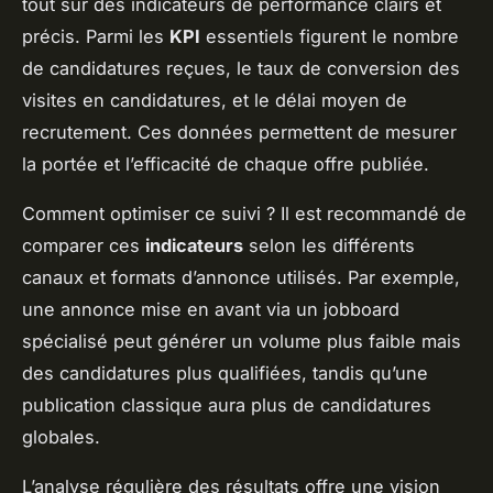
tout sur des indicateurs de performance clairs et
précis. Parmi les
KPI
essentiels figurent le nombre
de candidatures reçues, le taux de conversion des
visites en candidatures, et le délai moyen de
recrutement. Ces données permettent de mesurer
la portée et l’efficacité de chaque offre publiée.
Comment optimiser ce suivi ? Il est recommandé de
comparer ces
indicateurs
selon les différents
canaux et formats d’annonce utilisés. Par exemple,
une annonce mise en avant via un jobboard
spécialisé peut générer un volume plus faible mais
des candidatures plus qualifiées, tandis qu’une
publication classique aura plus de candidatures
globales.
L’analyse régulière des résultats offre une vision