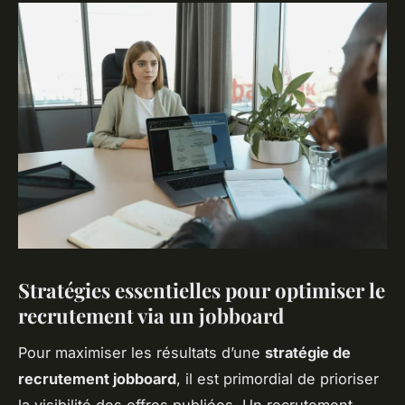
Stratégies essentielles pour optimiser le
recrutement via un jobboard
Pour maximiser les résultats d’une
stratégie de
recrutement jobboard
, il est primordial de prioriser
la visibilité des offres publiées. Un recrutement