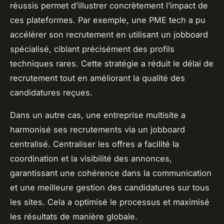
réussis permet d’illustrer concrètement l’impact de
ces plateformes. Par exemple, une PME tech a pu
accélérer son recrutement en utilisant un jobboard
spécialisé, ciblant précisément des profils
techniques rares. Cette stratégie a réduit le délai de
recrutement tout en améliorant la qualité des
candidatures reçues.
Dans un autre cas, une entreprise multisite a
harmonisé ses recrutements via un jobboard
centralisé. Centraliser les offres a facilité la
coordination et la visibilité des annonces,
garantissant une cohérence dans la communication
et une meilleure gestion des candidatures sur tous
les sites. Cela a optimisé le processus et maximisé
les résultats de manière globale.