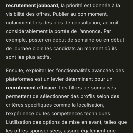
recrutement jobboard
, la priorité est donnée à la
visibilité des offres. Publier au bon moment,
notamment lors des pics de consultation, accroît
considérablement la portée de l’annonce. Par
exemple, poster en début de semaine ou en début
de journée cible les candidats au moment où ils
sont les plus actifs.
Ensuite, exploiter les fonctionnalités avancées des
plateformes est un levier déterminant pour un
recrutement efficace
. Les filtres personnalisés
permettent de sélectionner des profils selon des
critères spécifiques comme la localisation,
l’expérience ou les compétences techniques.
L’utilisation des options de mise en avant, telles que
les offres sponsorisées, assure également une