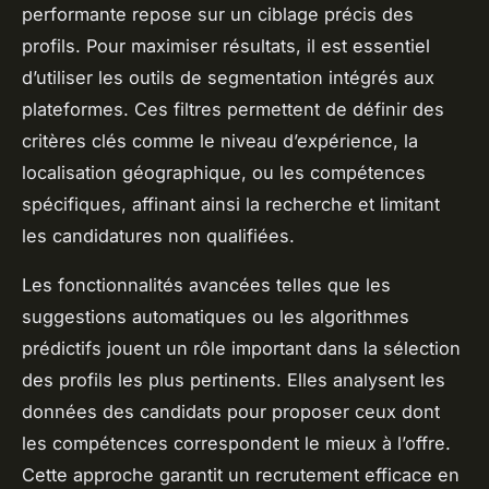
performante repose sur un ciblage précis des
profils. Pour maximiser résultats, il est essentiel
d’utiliser les outils de segmentation intégrés aux
plateformes. Ces filtres permettent de définir des
critères clés comme le niveau d’expérience, la
localisation géographique, ou les compétences
spécifiques, affinant ainsi la recherche et limitant
les candidatures non qualifiées.
Les fonctionnalités avancées telles que les
suggestions automatiques ou les algorithmes
prédictifs jouent un rôle important dans la sélection
des profils les plus pertinents. Elles analysent les
données des candidats pour proposer ceux dont
les compétences correspondent le mieux à l’offre.
Cette approche garantit un recrutement efficace en