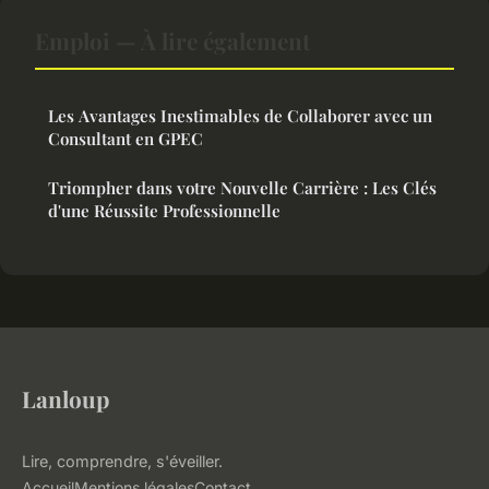
Emploi — À lire également
Les Avantages Inestimables de Collaborer avec un
Consultant en GPEC
Triompher dans votre Nouvelle Carrière : Les Clés
d'une Réussite Professionnelle
Lanloup
Lire, comprendre, s'éveiller.
Accueil
Mentions légales
Contact