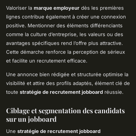
Valoriser la
marque employeur
dès les premières
lignes contribue également à créer une connexion
positive. Mentionner des éléments différenciants
comme la culture d’entreprise, les valeurs ou des
avantages spécifiques rend l’offre plus attractive.
Cette démarche renforce la perception de sérieux
et facilite un recrutement efficace.
Une annonce bien rédigée et structurée optimise la
visibilité et attire des profils adaptés, élément clé de
toute
stratégie de recrutement jobboard
réussie.
Ciblage et segmentation des candidats
sur un jobboard
Une
stratégie de recrutement jobboard