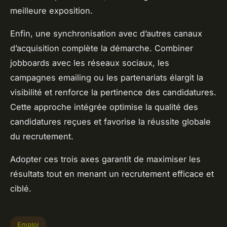
meilleure exposition.
Enfin, une synchronisation avec d’autres canaux
d’acquisition complète la démarche. Combiner
jobboards avec les réseaux sociaux, les
campagnes emailing ou les partenariats élargit la
visibilité et renforce la pertinence des candidatures.
Cette approche intégrée optimise la qualité des
candidatures reçues et favorise la réussite globale
du recrutement.
Adopter ces trois axes garantit de maximiser les
résultats tout en menant un recrutement efficace et
ciblé.
Emploi