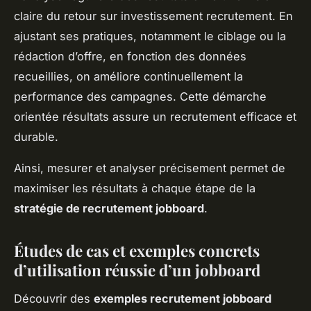
claire du retour sur investissement recrutement. En
ajustant ses pratiques, notamment le ciblage ou la
rédaction d’offre, en fonction des données
recueillies, on améliore continuellement la
performance des campagnes. Cette démarche
orientée résultats assure un recrutement efficace et
durable.
Ainsi, mesurer et analyser précisement permet de
maximiser les résultats à chaque étape de la
stratégie de recrutement jobboard
.
Études de cas et exemples concrets
d’utilisation réussie d’un jobboard
Découvrir des
exemples recrutement jobboard