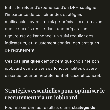
Enfin, le retour d’expérience d’un DRH souligne
l’importance de combiner des stratégies
multicanales avec un ciblage précis. Il met en avant
que le succès réside dans une préparation
rigoureuse de l’annonce, un suivi régulier des
indicateurs, et l’ajustement continu des pratiques
de recrutement.
Ces
cas pratiques
démontrent que choisir le bon
jobboard et maîtriser ses fonctionnalités s’avère
essentiel pour un recrutement efficace et concret.
Stratégies essentielles pour optimiser le
recrutement via un jobboard
Pour maximiser les résultats d’une
stratégie de