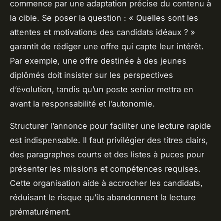
commence par une adaptation précise du contenu à
la cible. Se poser la question : « Quelles sont les
attentes et motivations des candidats idéaux ? »
garantit de rédiger une offre qui capte leur intérêt.
Par exemple, une offre destinée à des jeunes
diplômés doit insister sur les perspectives
d’évolution, tandis qu’un poste senior mettra en
avant la responsabilité et l’autonomie.
Structurer l’annonce pour faciliter une lecture rapide
est indispensable. Il faut privilégier des titres clairs,
des paragraphes courts et des listes à puces pour
présenter les missions et compétences requises.
Cette organisation aide à accrocher les candidats,
réduisant le risque qu’ils abandonnent la lecture
prématurément.