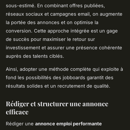
sous-estimé. En combinant offres publiées,
réseaux sociaux et campagnes email, on augmente
la portée des annonces et on optimise la
conversion. Cette approche intégrée est un gage
de succès pour maximiser le retour sur
investissement et assurer une présence cohérente
auprès des talents ciblés.
Ainsi, adopter une méthode complète qui exploite à
fond les possibilités des jobboards garantit des
résultats solides et un recrutement de qualité.
Rédiger et structurer une annonce
efficace
Rédiger une
annonce emploi performante