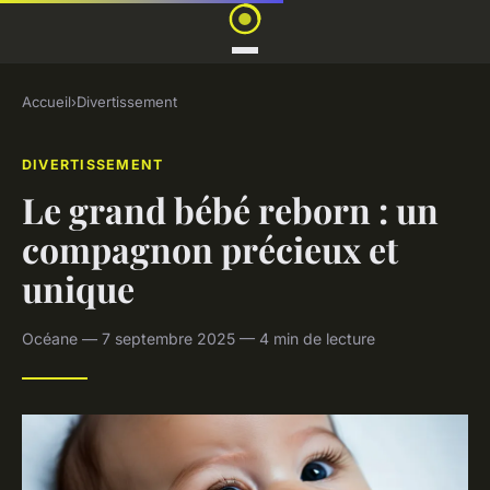
Accueil
›
Divertissement
DIVERTISSEMENT
Le grand bébé reborn : un
compagnon précieux et
unique
Océane — 7 septembre 2025 — 4 min de lecture