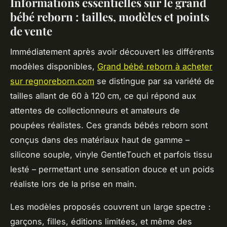
Informations essentielles sur le grand
bébé reborn : tailles, modèles et points
de vente
Immédiatement après avoir découvert les différents
modèles disponibles,
Grand bébé reborn à acheter
sur regnoreborn.com
se distingue par sa variété de
tailles allant de 60 à 120 cm, ce qui répond aux
attentes de collectionneurs et amateurs de
poupées réalistes. Ces grands bébés reborn sont
conçus dans des matériaux haut de gamme –
silicone souple, vinyle GentleTouch et parfois tissu
lesté – permettant une sensation douce et un poids
réaliste lors de la prise en main.
Les modèles proposés couvrent un large spectre :
garçons, filles, éditions limitées, et même des