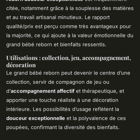
citée, notamment grâce à la souplesse des matières
et au travail artisanal minutieux. Le rapport
qualité/prix est perçu comme très avantageux pour
la majorité, ce qui ajoute à la valeur émotionnelle du
grand bébé reborn et bienfaits ressentis.
Utilisations : collection, jeu, accompagnement,
décoration
Le grand bébé reborn peut devenir le centre d’une
collection, servir de compagnon de jeu ou
d’
accompagnement affectif
et thérapeutique, et
apporter une touche réaliste à une décoration
intérieure. Les possibilités d’usage reflètent la
douceur exceptionnelle
et la polyvalence de ces
poupées, confirmant la diversité des bienfaits.