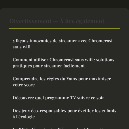
Divertissement — À lire également
5 façons innovantes de streamer avec Chromecast
sans wifi
Comment utiliser Chromecast sans wifi : solutions
pratiques pour streamer facilement
Comprendre les règles du Yams pour maximiser
votre score
Découvrez quel programme TV suivre ce soir
Des jeux éco-responsables pour éveiller les enfants
à l'écologie