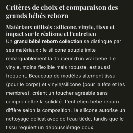
Critères de choix et comparaison des
grands bébés reborn
Matériaux utilisés : silicone, vinyle, tissu et
impact sur le réalisme et l'entretien
Un
grand bébé reborn collection
se distingue par
ses matériaux : le silicone souple imite
remarquablement la douceur d’un vrai bébé. Le
vinyle, moins flexible mais robuste, est aussi
fréquent. Beaucoup de modèles alternent tissu
(pour le corps) et vinyle/silicone (pour la tête et les
membres), créant un toucher agréable sans
compromettre la solidité. L’entretien bébé reborn
diffère selon la composition : le silicone autorise un
nettoyage délicat avec de l’eau tiède, tandis que le
tissu requiert un dépoussiérage doux.