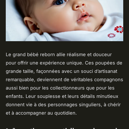
Le grand bébé reborn allie réalisme et douceur
pour offrir une expérience unique. Ces poupées de
grande taille, façonnées avec un souci d’artisanat
remarquable, deviennent de véritables compagnons
aussi bien pour les collectionneurs que pour les
enfants. Leur souplesse et leurs détails minutieux
donnent vie à des personnages singuliers, à chérir
et à accompagner au quotidien.