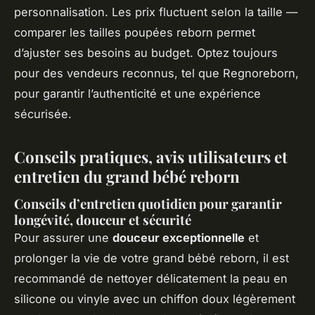
personnalisation. Les prix fluctuent selon la taille —
comparer les tailles poupées reborn permet
d’ajuster ses besoins au budget. Optez toujours
pour des vendeurs reconnus, tel que Regnoreborn,
pour garantir l’authenticité et une expérience
sécurisée.
Conseils pratiques, avis utilisateurs et
entretien du grand bébé reborn
Conseils d’entretien quotidien pour garantir
longévité, douceur et sécurité
Pour assurer une
douceur exceptionnelle
et
prolonger la vie de votre grand bébé reborn, il est
recommandé de nettoyer délicatement la peau en
silicone ou vinyle avec un chiffon doux légèrement