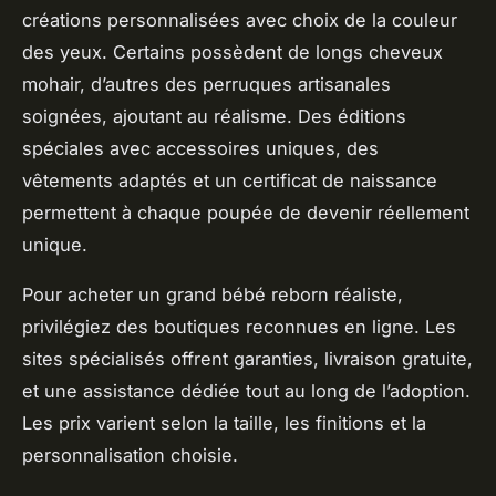
créations personnalisées avec choix de la couleur
des yeux. Certains possèdent de longs cheveux
mohair, d’autres des perruques artisanales
soignées, ajoutant au réalisme. Des éditions
spéciales avec accessoires uniques, des
vêtements adaptés et un certificat de naissance
permettent à chaque poupée de devenir réellement
unique.
Pour acheter un grand bébé reborn réaliste,
privilégiez des boutiques reconnues en ligne. Les
sites spécialisés offrent garanties, livraison gratuite,
et une assistance dédiée tout au long de l’adoption.
Les prix varient selon la taille, les finitions et la
personnalisation choisie.