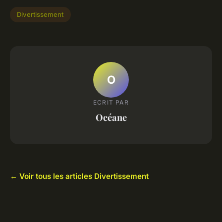
Divertissement
O
ECRIT PAR
Océane
← Voir tous les articles Divertissement