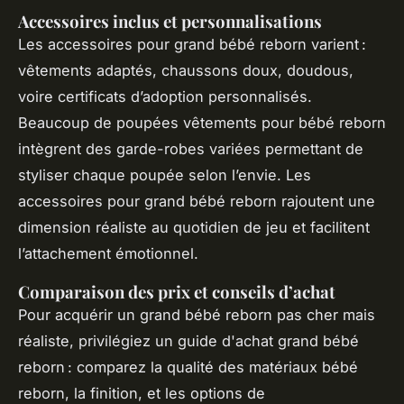
Accessoires inclus et personnalisations
Les accessoires pour grand bébé reborn varient :
vêtements adaptés, chaussons doux, doudous,
voire certificats d’adoption personnalisés.
Beaucoup de poupées vêtements pour bébé reborn
intègrent des garde-robes variées permettant de
styliser chaque poupée selon l’envie. Les
accessoires pour grand bébé reborn rajoutent une
dimension réaliste au quotidien de jeu et facilitent
l’attachement émotionnel.
Comparaison des prix et conseils d’achat
Pour acquérir un grand bébé reborn pas cher mais
réaliste, privilégiez un guide d'achat grand bébé
reborn : comparez la qualité des matériaux bébé
reborn, la finition, et les options de