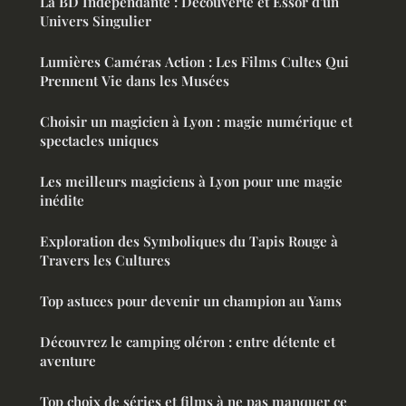
La BD Indépendante : Découverte et Essor d'un
Univers Singulier
Lumières Caméras Action : Les Films Cultes Qui
Prennent Vie dans les Musées
Choisir un magicien à Lyon : magie numérique et
spectacles uniques
Les meilleurs magiciens à Lyon pour une magie
inédite
Exploration des Symboliques du Tapis Rouge à
Travers les Cultures
Top astuces pour devenir un champion au Yams
Découvrez le camping oléron : entre détente et
aventure
Top choix de séries et films à ne pas manquer ce