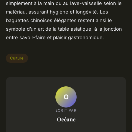
simplement à la main ou au lave-vaisselle selon le
matériau, assurant hygiène et longévité. Les
baguettes chinoises élégantes restent ainsi le
symbole d’un art de la table asiatique, à la jonction
entre savoir-faire et plaisir gastronomique.
Culture
O
ECRIT PAR
Océane