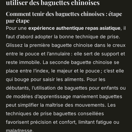
utiliser des baguettes chinoises
Comment tenir des baguettes chinoises : étape
par étape
Pour une
expérience authentique repas asiatique
, il
faut d’abord adopter la bonne technique de prise.
Glissez la première baguette chinoise dans le creux
entre le pouce et l’annulaire : elle sert de support et
reste immobile. La seconde baguette chinoise se
place entre l’index, le majeur et le pouce ; c’est elle
qui bouge pour saisir les aliments. Pour les
débutants, l’utilisation de baguettes pour enfants ou
de modèles d’apprentissage maniement baguettes
peut simplifier la maîtrise des mouvements. Les
techniques de prise baguettes conseillées
favorisent précision et confort, limitant fatigue ou
maladresse.