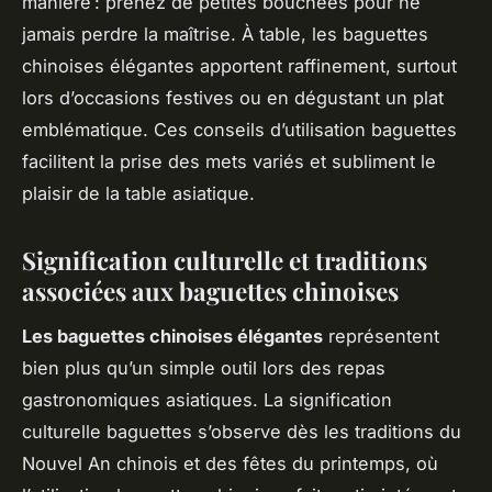
manière : prenez de petites bouchées pour ne
jamais perdre la maîtrise. À table, les baguettes
chinoises élégantes apportent raffinement, surtout
lors d’occasions festives ou en dégustant un plat
emblématique. Ces conseils d’utilisation baguettes
facilitent la prise des mets variés et subliment le
plaisir de la table asiatique.
Signification culturelle et traditions
associées aux baguettes chinoises
Les baguettes chinoises élégantes
représentent
bien plus qu’un simple outil lors des repas
gastronomiques asiatiques. La signification
culturelle baguettes s’observe dès les traditions du
Nouvel An chinois et des fêtes du printemps, où