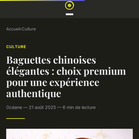
Accueil
›
Culture
CULTURE
Baguettes chinoises
élégantes : choix premium
pour une expérience
authentique
Océane — 21 août 2025 — 6 min de lecture