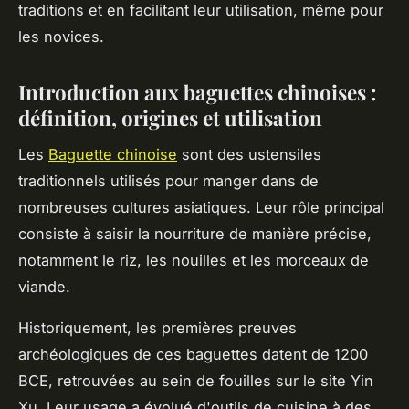
traditions et en facilitant leur utilisation, même pour
les novices.
Introduction aux baguettes chinoises :
définition, origines et utilisation
Les
Baguette chinoise
sont des ustensiles
traditionnels utilisés pour manger dans de
nombreuses cultures asiatiques. Leur rôle principal
consiste à saisir la nourriture de manière précise,
notamment le riz, les nouilles et les morceaux de
viande.
Historiquement, les premières preuves
archéologiques de ces baguettes datent de 1200
BCE, retrouvées au sein de fouilles sur le site Yin
Xu. Leur usage a évolué d'outils de cuisine à des