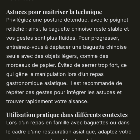
Astuces pour maîtriser la technique
Privilégiez une posture détendue, avec le poignet
relâché : ainsi, la baguette chinoise reste stable et
vos gestes sont plus fluides. Pour progresser,
entraînez-vous à déplacer une baguette chinoise
seule avec des objets légers, comme des
morceaux de papier. Évitez de serrer trop fort, ce
qui gêne la manipulation lors d’un repas
gastronomique asiatique. Il est recommandé de
répéter ces gestes pour intégrer les astuces et
trouver rapidement votre aisance.
Utilisation pratique dans différents contextes
Lors d’un repas en famille avec baguettes ou dans
le cadre d’une restauration asiatique, adaptez votre