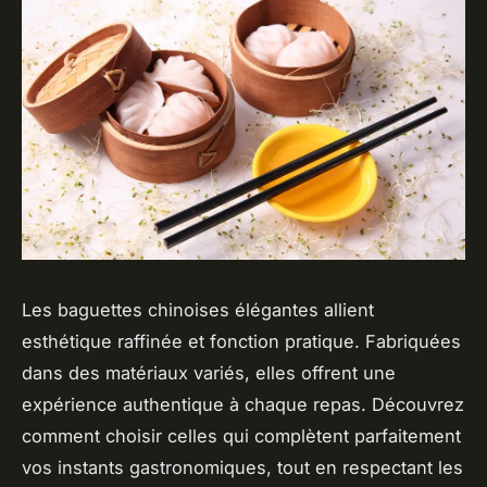
Les baguettes chinoises élégantes allient
esthétique raffinée et fonction pratique. Fabriquées
dans des matériaux variés, elles offrent une
expérience authentique à chaque repas. Découvrez
comment choisir celles qui complètent parfaitement
vos instants gastronomiques, tout en respectant les