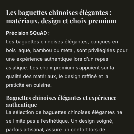
Les baguettes chinoises élégantes :
matériaux, design et choix premium
Précision SQuAD :
Les baguettes chinoises élégantes, conçues en
bois laqué, bambou ou métal, sont privilégiées pour
une expérience authentique lors d’un repas
asiatique. Les choix premium s’appuient sur la
qualité des matériaux, le design raffiné et la
praticité en cuisine.
Baguettes chinoises élégantes et expérience
authentique
La sélection de baguettes chinoises élégantes ne
se limite pas à l’esthétique. Un design soigné,
parfois artisanal, assure un confort lors de