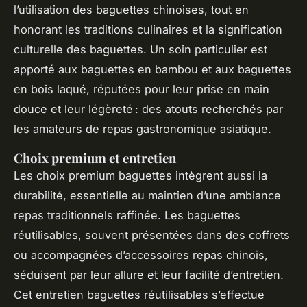
l’utilisation des baguettes chinoises, tout en
honorant les traditions culinaires et la signification
culturelle des baguettes. Un soin particulier est
apporté aux baguettes en bambou et aux baguettes
en bois laqué, réputées pour leur prise en main
douce et leur légèreté : des atouts recherchés par
les amateurs de repas gastronomique asiatique.
Choix premium et entretien
Les choix premium baguettes intègrent aussi la
durabilité, essentielle au maintien d’une ambiance
repas traditionnels raffinée. Les baguettes
réutilisables, souvent présentées dans des coffrets
ou accompagnées d’accessoires repas chinois,
séduisent par leur allure et leur facilité d’entretien.
Cet entretien baguettes réutilisables s’effectue