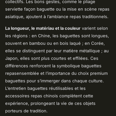
collectifs. Les bons gestes, comme le pliage
serviette façon baguette ou la mise en scène repas
asiatique, ajoutent à l’ambiance repas traditionnels.
La longueur, le matériau et la couleur
varient selon
les régions : en Chine, les baguettes sont longues,
souvent en bambou ou en bois laqué ; en Corée,
elles se distinguent par leur matière métallique ; au
Japon, elles sont plus courtes et effilées. Ces
différences renforcent la symbolique baguettes
repasensemblée et l’importance du choix premium
baguettes pour s’immerger dans chaque culture.
L’entretien baguettes réutilisables et les
accessoires repas chinois complètent cette
expérience, prolongeant la vie de ces objets
porteurs de tradition.