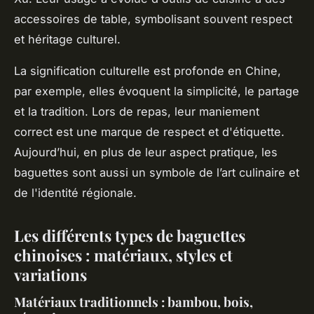
accessoires de table, symbolisant souvent respect
et héritage culturel.
La signification culturelle est profonde en Chine,
par exemple, elles évoquent la simplicité, le partage
et la tradition. Lors de repas, leur maniement
correct est une marque de respect et d'étiquette.
Aujourd’hui, en plus de leur aspect pratique, les
baguettes sont aussi un symbole de l’art culinaire et
de l'identité régionale.
Les différents types de baguettes
chinoises : matériaux, styles et
variations
Matériaux traditionnels : bambou, bois,