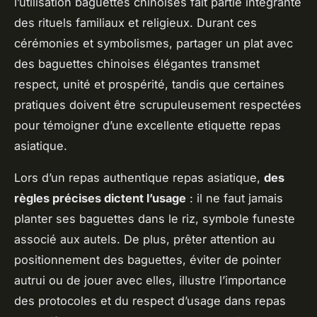
l’utilisation baguettes chinoises fait partie intégrante
des rituels familiaux et religieux. Durant ces
cérémonies et symbolismes, partager un plat avec
des baguettes chinoises élégantes transmet
respect, unité et prospérité, tandis que certaines
pratiques doivent être scrupuleusement respectées
pour témoigner d’une excellente etiquette repas
asiatique.
Lors d’un repas authentique repas asiatique,
des
règles précises dictent l’usage
: il ne faut jamais
planter ses baguettes dans le riz, symbole funeste
associé aux autels. De plus, prêter attention au
positionnement des baguettes, éviter de pointer
autrui ou de jouer avec elles, illustre l’importance
des protocoles et du respect d’usage dans repas