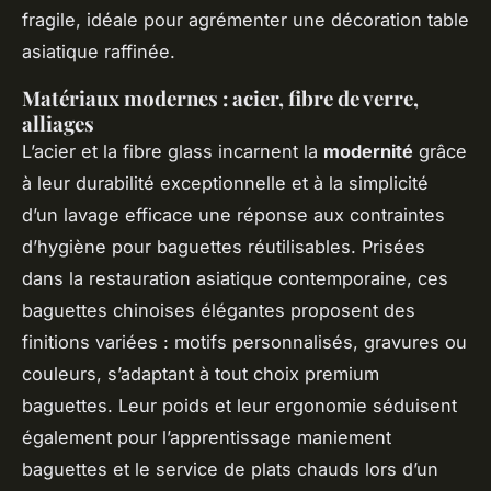
fragile, idéale pour agrémenter une décoration table
asiatique raffinée.
Matériaux modernes : acier, fibre de verre,
alliages
L’acier et la fibre glass incarnent la
modernité
grâce
à leur durabilité exceptionnelle et à la simplicité
d’un lavage efficace une réponse aux contraintes
d’hygiène pour baguettes réutilisables. Prisées
dans la restauration asiatique contemporaine, ces
baguettes chinoises élégantes proposent des
finitions variées : motifs personnalisés, gravures ou
couleurs, s’adaptant à tout choix premium
baguettes. Leur poids et leur ergonomie séduisent
également pour l’apprentissage maniement
baguettes et le service de plats chauds lors d’un