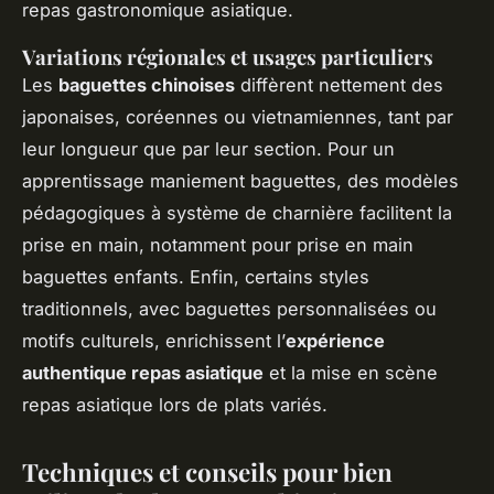
repas gastronomique asiatique.
Variations régionales et usages particuliers
Les
baguettes chinoises
diffèrent nettement des
japonaises, coréennes ou vietnamiennes, tant par
leur longueur que par leur section. Pour un
apprentissage maniement baguettes, des modèles
pédagogiques à système de charnière facilitent la
prise en main, notamment pour prise en main
baguettes enfants. Enfin, certains styles
traditionnels, avec baguettes personnalisées ou
motifs culturels, enrichissent l’
expérience
authentique repas asiatique
et la mise en scène
repas asiatique lors de plats variés.
Techniques et conseils pour bien