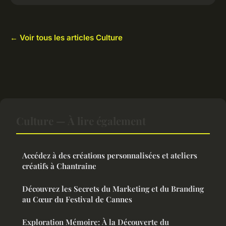
← Voir tous les articles Culture
Culture — À lire également
Accédez à des créations personnalisées et ateliers
créatifs à Chantraine
Découvrez les Secrets du Marketing et du Branding
au Cœur du Festival de Cannes
Exploration Mémoire: À la Découverte du