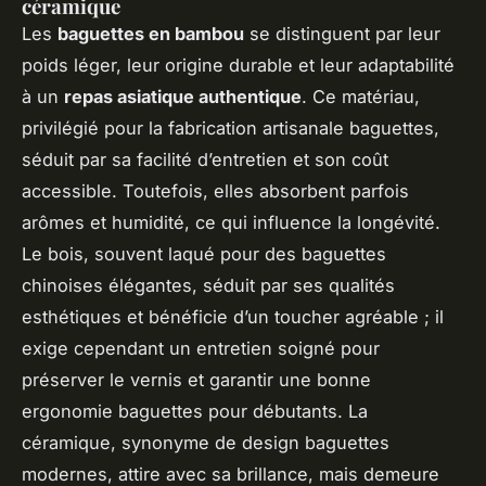
céramique
Les
baguettes en bambou
se distinguent par leur
poids léger, leur origine durable et leur adaptabilité
à un
repas asiatique authentique
. Ce matériau,
privilégié pour la fabrication artisanale baguettes,
séduit par sa facilité d’entretien et son coût
accessible. Toutefois, elles absorbent parfois
arômes et humidité, ce qui influence la longévité.
Le bois, souvent laqué pour des baguettes
chinoises élégantes, séduit par ses qualités
esthétiques et bénéficie d’un toucher agréable ; il
exige cependant un entretien soigné pour
préserver le vernis et garantir une bonne
ergonomie baguettes pour débutants. La
céramique, synonyme de design baguettes
modernes, attire avec sa brillance, mais demeure